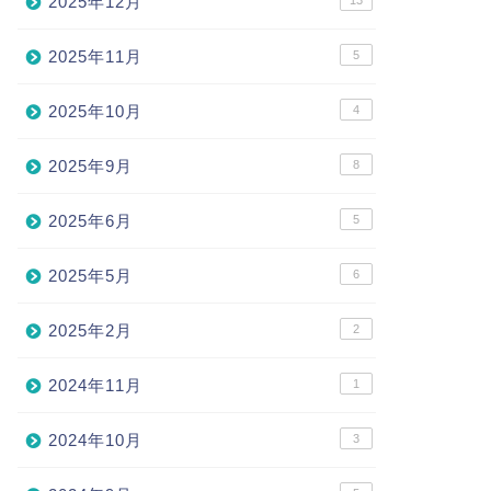
2025年12月
13
2025年11月
5
2025年10月
4
2025年9月
8
2025年6月
5
2025年5月
6
2025年2月
2
2024年11月
1
2024年10月
3