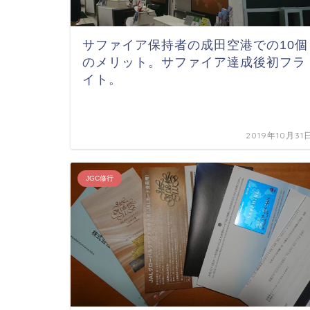
サファイア保持者の成田空港での10個
のメリット。サファイア達成後初フラ
イト。
2019年10月31
JGC修行