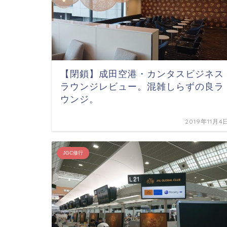
【閉鎖】成田空港・カンタスビジネス
ラウンジレビュー。混雑しらずの良ラ
ウンジ。
2019年11月4
JGC修行