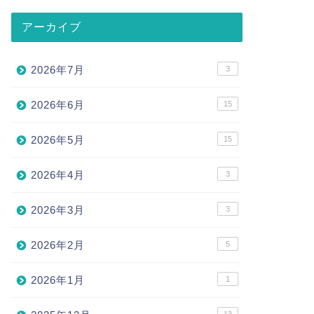
アーカイブ
2026年7月
3
2026年6月
15
2026年5月
15
2026年4月
3
2026年3月
3
2026年2月
5
2026年1月
1