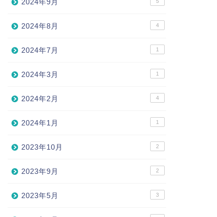
2024年9月
5
2024年8月
4
2024年7月
1
2024年3月
1
2024年2月
4
2024年1月
1
2023年10月
2
2023年9月
2
2023年5月
3