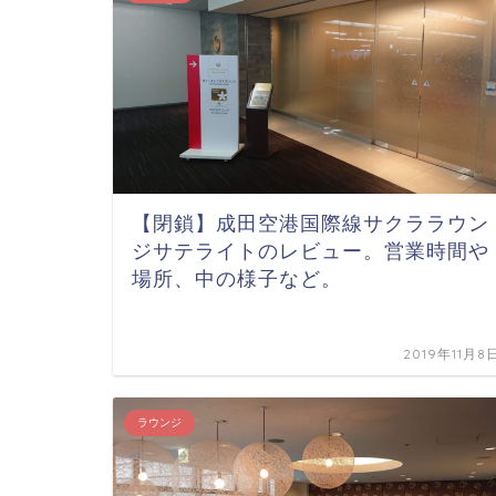
【閉鎖】成田空港国際線サクララウン
ジサテライトのレビュー。営業時間や
場所、中の様子など。
2019年11月8
ラウンジ