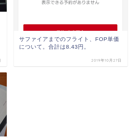
サファイアまでのフライト、FOP単価
について。合計は8.43円。
日
2019年10月27日