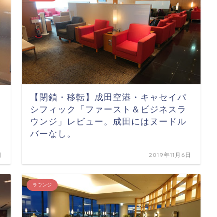
【閉鎖・移転】成田空港・キャセイパ
シフィック「ファースト＆ビジネスラ
ウンジ」レビュー。成田にはヌードル
バーなし。
日
2019年11月6日
ラウンジ