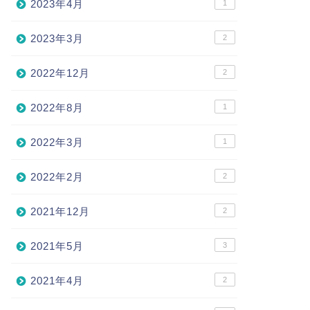
2023年4月
1
2023年3月
2
2022年12月
2
2022年8月
1
2022年3月
1
2022年2月
2
2021年12月
2
2021年5月
3
2021年4月
2