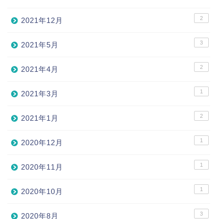
2
2021年12月
3
2021年5月
2
2021年4月
1
2021年3月
2
2021年1月
1
2020年12月
1
2020年11月
1
2020年10月
3
2020年8月