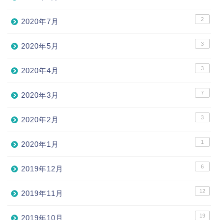
2
2020年7月
3
2020年5月
3
2020年4月
7
2020年3月
3
2020年2月
1
2020年1月
6
2019年12月
12
2019年11月
19
2019年10月