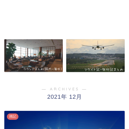
― ARCHIVES ―
2021年 12月
雑記