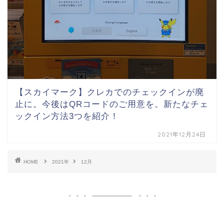
【スカイマーク】クレカでのチェックインが廃
止に。今後はQRコードのご用意を。新たなチェ
ックイン方法3つを紹介！
2021年12月24日
HOME
2021年
12月