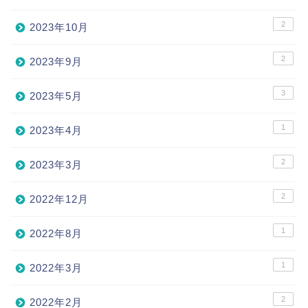
2
2023年10月
2
2023年9月
3
2023年5月
1
2023年4月
2
2023年3月
2
2022年12月
1
2022年8月
1
2022年3月
2
2022年2月