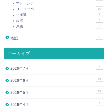
マレーシア
6
ヨーロッパ
16
北海道
5
台湾
3
沖縄
3
8
雑記
アーカイブ
3
2026年7月
15
2026年6月
15
2026年5月
3
2026年4月