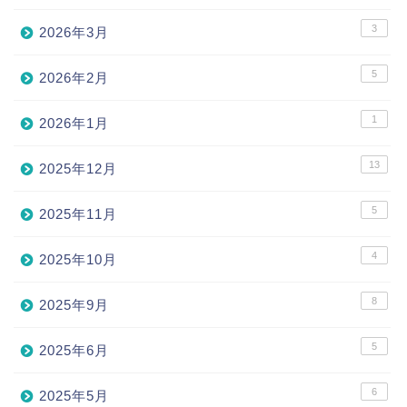
3
2026年3月
5
2026年2月
1
2026年1月
13
2025年12月
5
2025年11月
4
2025年10月
8
2025年9月
5
2025年6月
6
2025年5月