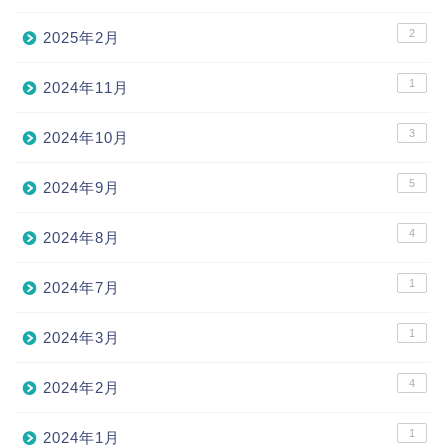
2
2025年2月
1
2024年11月
3
2024年10月
5
2024年9月
4
2024年8月
1
2024年7月
1
2024年3月
4
2024年2月
1
2024年1月