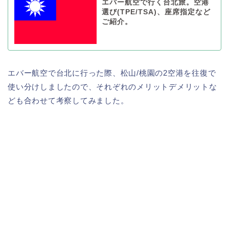
エバー航空で行く台北旅。空港
選び(TPE/TSA)、座席指定など
ご紹介。
エバー航空で台北に行った際、松山/桃園の2空港を往復で
使い分けしましたので、それぞれのメリットデメリットな
ども合わせて考察してみました。