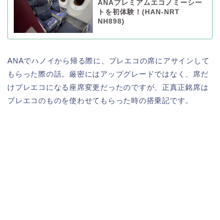
ANAプレミアムエコノミーシー
トを初体験！(HAN-NRT
NH898)
ANAでハノイから帰る際に、プレエコの席にアサインして
もらった際の話。厳密にはアップグレードではなく、席だ
けプレエコになる座席変更だったのですが、正真正銘席は
プレエコのものを使わせてもらった時の搭乗記です。