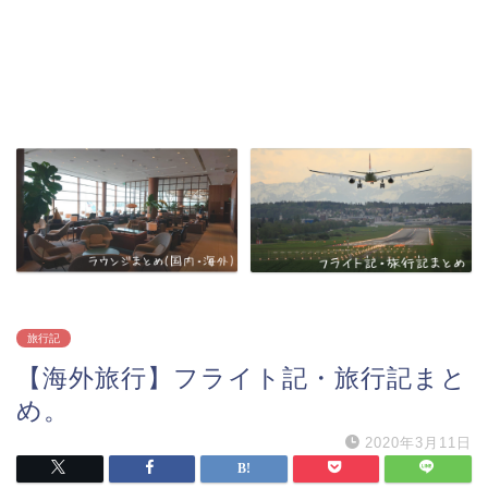
旅行記
【海外旅行】フライト記・旅行記まと
め。
2020年3月11日