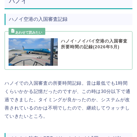
ハノイ
ハノイ空港の入国審査記録
ハノイ･ノイバイ空港の入国審査
所要時間の記録(2026年5月)
ハノイでの入国審査の所要時間記録。昔は最低でも1時間
くらいかかる記憶だったのですが、この時は30分以下で通
過できました。タイミングが良かったのか、システムが改
善されているのかは不明でしたので、継続してウォッチし
ていきたいところ。