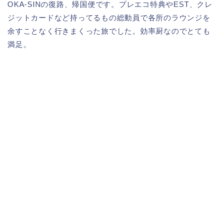
OKA-SINの復路、帰国便です。プレエコ特典やEST、クレ
ジットカードなど持ってるもの総動員で各所のラウンジを
余すことなく行きまくった旅でした。効率厨なのでとても
満足。