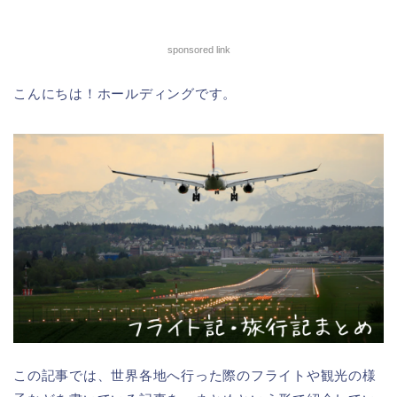
sponsored link
こんにちは！ホールディングです。
この記事では、世界各地へ行った際のフライトや観光の様