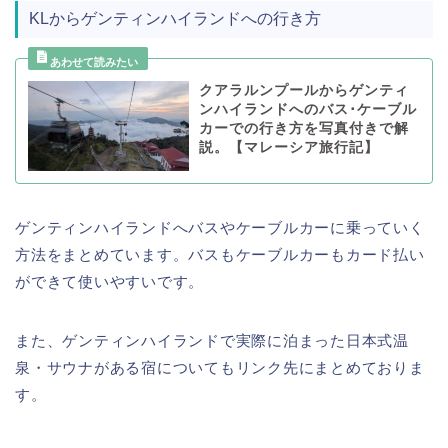
KLからゲンティンハイランドへの行き方
クアラルンプールからゲンティ
ンハイランドへのバス･ケーブル
カーでの行き方を写真付きで解
説。【マレーシア旅行記】
ゲンティンハイランドへバスやケーブルカーに乗っていく
方法をまとめています。バスもケーブルカーもカード払い
ができて使いやすいです。
また、ゲンティンハイランドで実際に泊まった日本式温
泉・サウナがある宿についてもリンク先にまとめておりま
す。