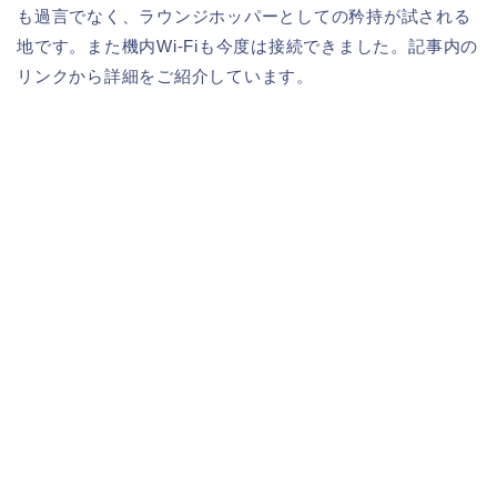
も過言でなく、ラウンジホッパーとしての矜持が試される
地です。また機内Wi-Fiも今度は接続できました。記事内の
リンクから詳細をご紹介しています。