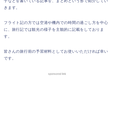
子などを書いている記事を、まとめという形で紹介してい
きます。
フライト記の方では空港や機内での時間の過ごし方を中心
に、旅行記では観光の様子を主観的に記載をしておりま
す。
皆さんの旅行前の予習材料としてお使いいただければ幸い
です。
sponsored link