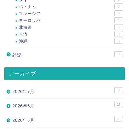
ベトナム
3
マレーシア
6
ヨーロッパ
16
北海道
5
台湾
3
沖縄
3
8
雑記
アーカイブ
3
2026年7月
15
2026年6月
15
2026年5月