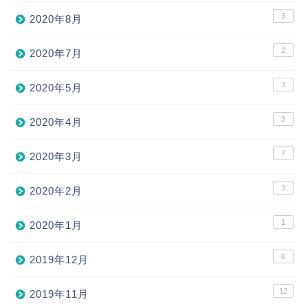
3
2020年8月
2
2020年7月
3
2020年5月
3
2020年4月
7
2020年3月
3
2020年2月
1
2020年1月
6
2019年12月
12
2019年11月