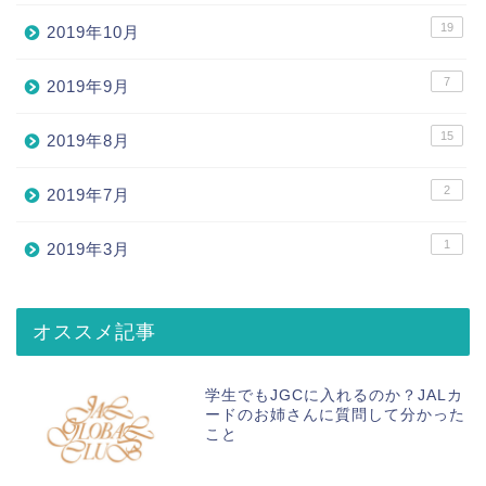
19
2019年10月
7
2019年9月
15
2019年8月
2
2019年7月
1
2019年3月
オススメ記事
学生でもJGCに入れるのか？JALカ
ードのお姉さんに質問して分かった
こと