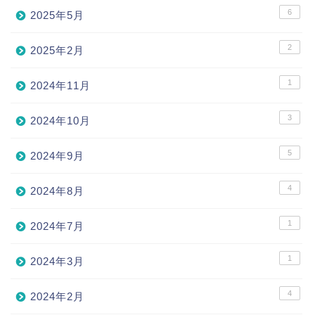
6
2025年5月
2
2025年2月
1
2024年11月
3
2024年10月
5
2024年9月
4
2024年8月
1
2024年7月
1
2024年3月
4
2024年2月