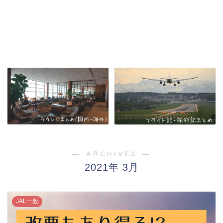
― ARCHIVES ―
2021年 3月
JAL一般