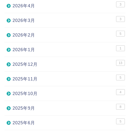
3
2026年4月
3
2026年3月
5
2026年2月
1
2026年1月
13
2025年12月
5
2025年11月
4
2025年10月
8
2025年9月
5
2025年6月