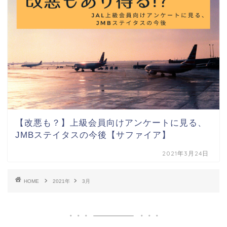
【改悪も？】上級会員向けアンケートに見る、
JMBステイタスの今後【サファイア】
2021年3月24日
HOME
2021年
3月