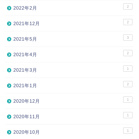
2
2022年2月
2
2021年12月
3
2021年5月
2
2021年4月
1
2021年3月
2
2021年1月
1
2020年12月
1
2020年11月
1
2020年10月