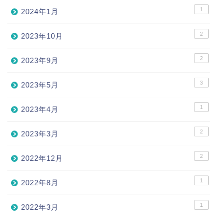
1
2024年1月
2
2023年10月
2
2023年9月
3
2023年5月
1
2023年4月
2
2023年3月
2
2022年12月
1
2022年8月
1
2022年3月