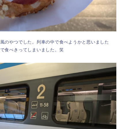
ザ風のやつでした。列車の中で食べようかと思いました
上で食べきってしまいました。笑