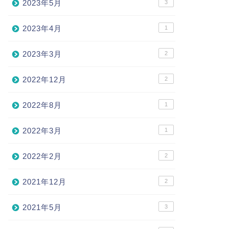
2023年5月
3
2023年4月
1
2023年3月
2
2022年12月
2
2022年8月
1
2022年3月
1
2022年2月
2
2021年12月
2
2021年5月
3