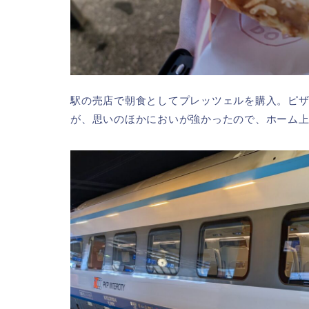
駅の売店で朝食としてプレッツェルを購入。ピ
が、思いのほかにおいが強かったので、ホーム