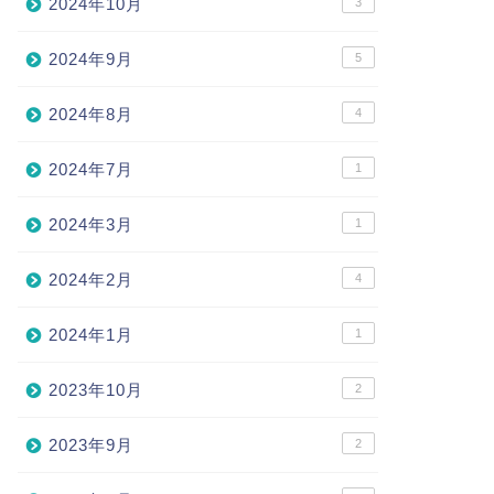
2024年10月
3
2024年9月
5
2024年8月
4
2024年7月
1
2024年3月
1
2024年2月
4
2024年1月
1
2023年10月
2
2023年9月
2