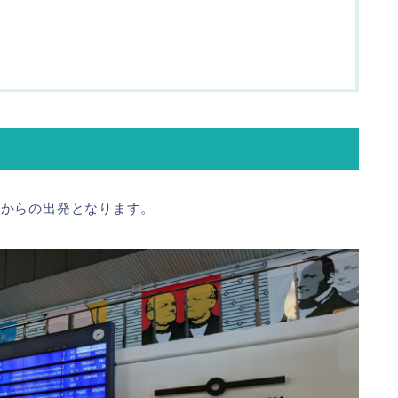
駅からの出発となります。