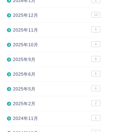
2026年1月
1
2025年12月
13
2025年11月
5
2025年10月
4
2025年9月
8
2025年6月
5
2025年5月
6
2025年2月
2
2024年11月
1