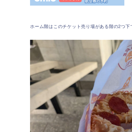
ホーム階はこのチケット売り場がある階の2つ下