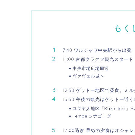
もく
7:40 ワルシャワ中央駅から出発
11:00 古都クラクフ観光スタート
中央市場広場周辺
ヴァヴェル城へ
12:30 ゲットー地区で昼食。ミ
13:30 午後の観光はゲットー
ユダヤ人地区「Kazimierz」へ
Tempelシナゴーグ
17:00過ぎ 早めの夕食はオシャレミル