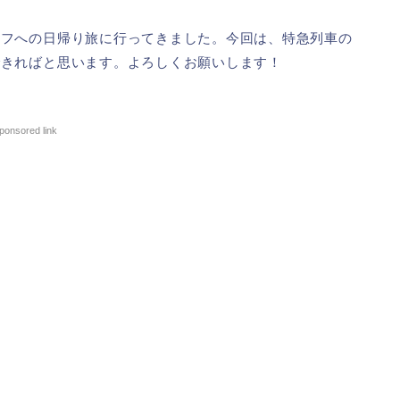
クフへの日帰り旅に行ってきました。今回は、特急列車の
できればと思います。よろしくお願いします！
ponsored link