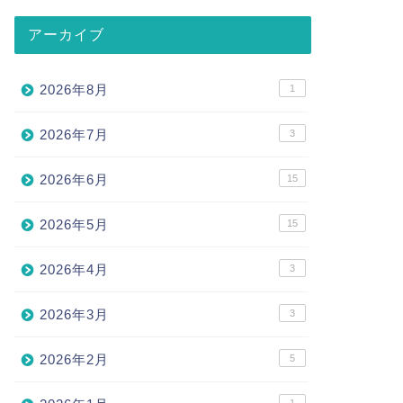
アーカイブ
2026年8月
1
2026年7月
3
2026年6月
15
2026年5月
15
2026年4月
3
2026年3月
3
2026年2月
5