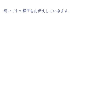
続いて中の様子をお伝えしていきます。