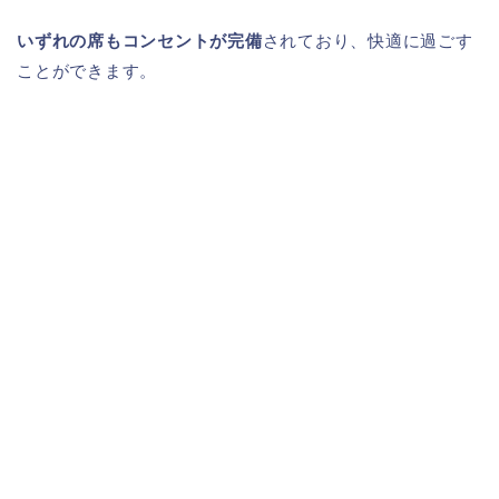
いずれの席もコンセントが完備
されており、快適に過ごす
ことができます。