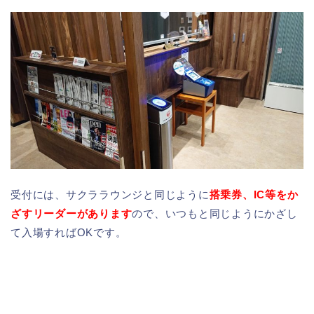
受付には、サクララウンジと同じように
搭乗券、IC等をか
ざすリーダーがあります
ので、いつもと同じようにかざし
て入場すればOKです。