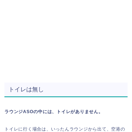
トイレは無し
ラウンジASOの中には、トイレがありません。
トイレに行く場合は、いったんラウンジから出て、空港の