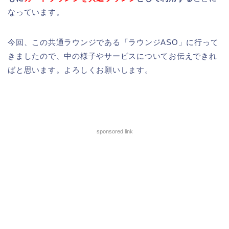
なっています。
今回、この共通ラウンジである「ラウンジASO」に行って
きましたので、中の様子やサービスについてお伝えできれ
ばと思います。よろしくお願いします。
sponsored link