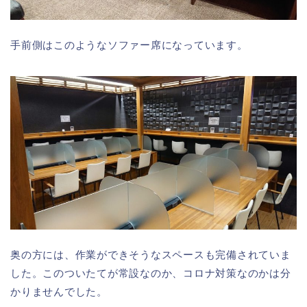
手前側はこのようなソファー席になっています。
奥の方には、作業ができそうなスペースも完備されていま
した。このついたてが常設なのか、コロナ対策なのかは分
かりませんでした。