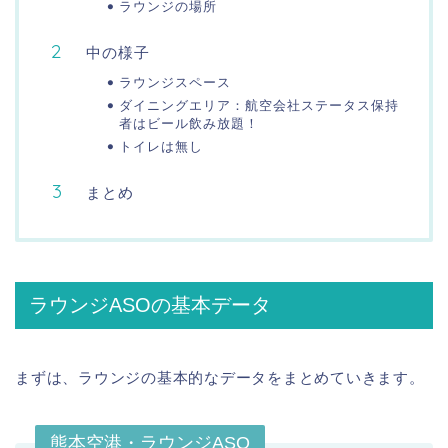
ラウンジの場所
中の様子
ラウンジスペース
ダイニングエリア：航空会社ステータス保持
者はビール飲み放題！
トイレは無し
まとめ
ラウンジASOの基本データ
まずは、ラウンジの基本的なデータをまとめていきます。
熊本空港・ラウンジASO