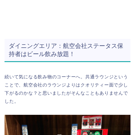
ダイニングエリア：航空会社ステータス保
持者はビール飲み放題！
続いて気になる飲み物のコーナーへ。共通ラウンジという
ことで、航空会社のラウンジよりはクオリティー面で少し
下がるのかな？と思いましたがそんなこともありませんで
した。