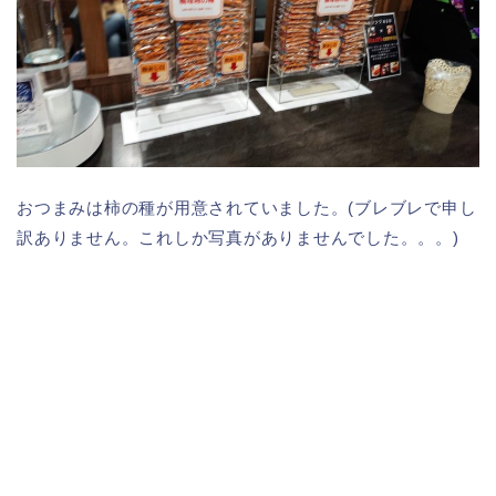
おつまみは柿の種が用意されていました。(ブレブレで申し
訳ありません。これしか写真がありませんでした。。。)