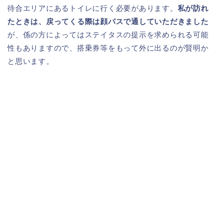
待合エリアにあるトイレに行く必要があります。
私が訪れ
たときは、戻ってくる際は顔パスで通していただきました
が、係の方によってはステイタスの提示を求められる可能
性もありますので、搭乗券等をもって外に出るのが賢明か
と思います。