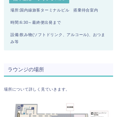
場所:国内線旅客ターミナルビル 搭乗待合室内
時間:6:30～最終便出発まで
設備:飲み物(ソフトドリンク、アルコール)、おつま
み等
ラウンジの場所
場所について詳しく見ていきます。