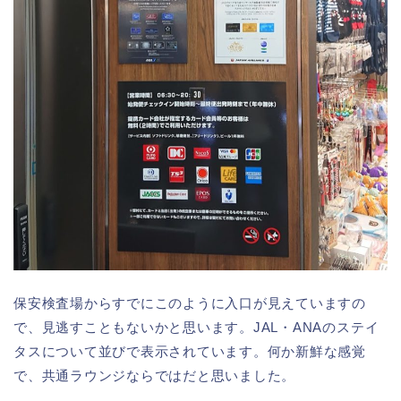
保安検査場からすでにこのように入口が見えていますの
で、見逃すこともないかと思います。JAL・ANAのステイ
タスについて並びで表示されています。何か新鮮な感覚
で、共通ラウンジならではだと思いました。