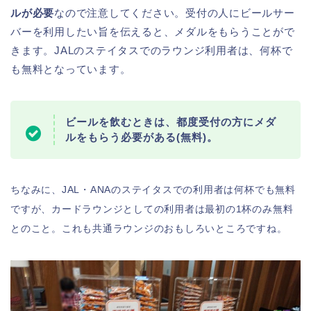
ルが必要
なので注意してください。受付の人にビールサー
バーを利用したい旨を伝えると、メダルをもらうことがで
きます。JALのステイタスでのラウンジ利用者は、何杯で
も無料となっています。
ビールを飲むときは、都度受付の方にメダ
ルをもらう必要がある(無料)。
ちなみに、JAL・ANAのステイタスでの利用者は何杯でも無料
ですが、カードラウンジとしての利用者は最初の1杯のみ無料
とのこと。これも共通ラウンジのおもしろいところですね。