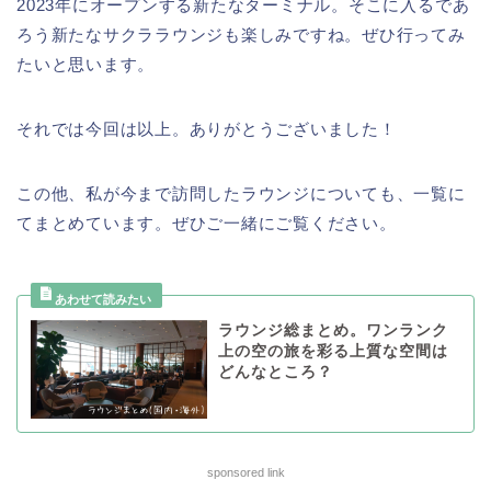
2023年にオープンする新たなターミナル。そこに入るであ
ろう新たなサクララウンジも楽しみですね。ぜひ行ってみ
たいと思います。
それでは今回は以上。ありがとうございました！
この他、私が今まで訪問したラウンジについても、一覧に
てまとめています。ぜひご一緒にご覧ください。
ラウンジ総まとめ。ワンランク
上の空の旅を彩る上質な空間は
どんなところ？
sponsored link