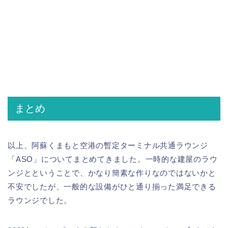
まとめ
以上、阿蘇くまもと空港の暫定ターミナル共通ラウンジ
「ASO」についてまとめてきました。一時的な建屋のラウ
ンジとということで、かなり簡素な作りなのではないかと
不安でしたが、一般的な設備がひと通り揃った満足できる
ラウンジでした。