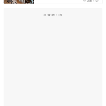
2023年10月22日
sponsored link