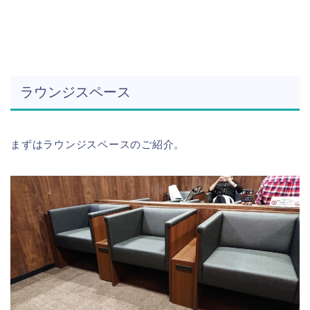
ラウンジスペース
まずはラウンジスペースのご紹介。