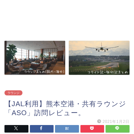
ラウンジ
【JAL利用】熊本空港・共有ラウンジ
「ASO」訪問レビュー。
2021年1月2日