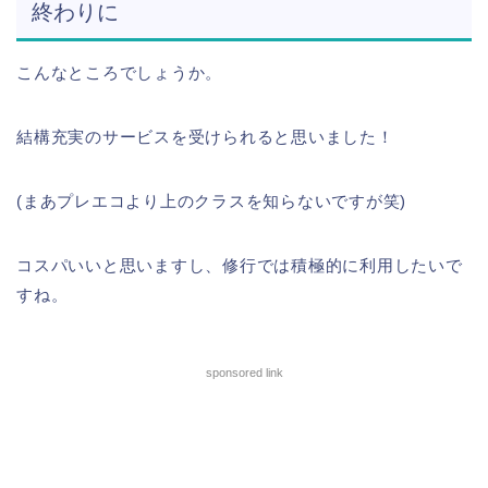
終わりに
こんなところでしょうか。
結構充実のサービスを受けられると思いました！
(まあプレエコより上のクラスを知らないですが笑)
コスパいいと思いますし、修行では積極的に利用したいで
すね。
sponsored link