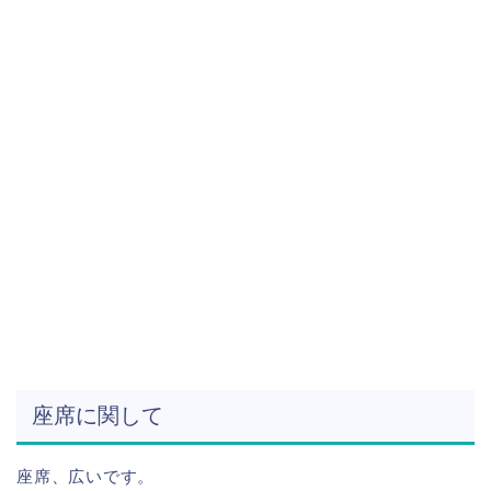
座席に関して
座席、広いです。