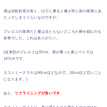
僕は比較的背が高く、LCCに乗ると膝が常に前の座席にあ
たってしまうくらいなのですが、
プレエコの座席だと膝は当たらないどころか脚を組むのも
余裕でした。これはありがたい。
(従来型のプレエコは97cm、僕が乗った新シートでは
107cmです。
エコノミークラスは80cmほどなので、20cmほど広いこと
になります。)
あと、
リクライニングが良いです
。