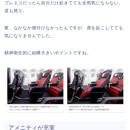
プレエコだったら自分だけ起きてても全然気にならない。
逆も然り。
夜、なかなか寝付けなかったんですが、席を起こしてても
気になりませんでした。
精神衛生的に結構大きいポイントですね。
アメニティが充実