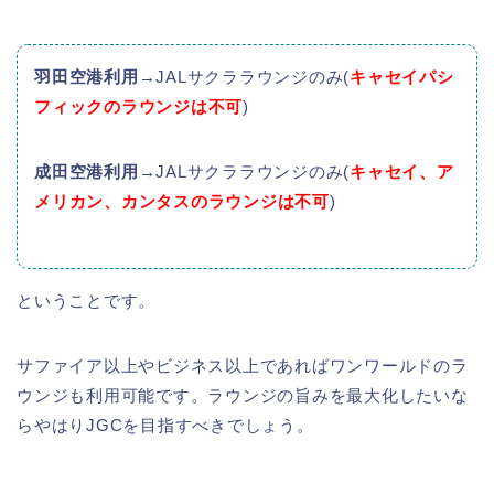
羽田空港利用
→JALサクララウンジのみ(
キャセイパシ
フィックのラウンジは不可
)
成田空港利用
→JALサクララウンジのみ(
キャセイ、ア
メリカン、カンタスのラウンジは不可
)
ということです。
サファイア以上やビジネス以上であればワンワールドのラ
ウンジも利用可能です。ラウンジの旨みを最大化したいな
らやはりJGCを目指すべきでしょう。