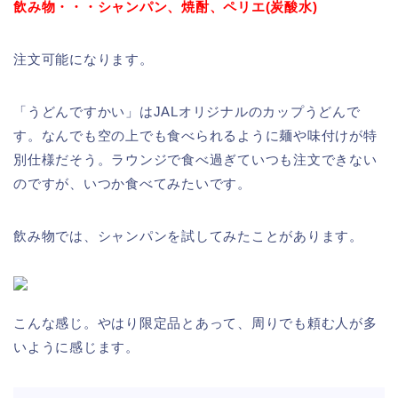
飲み物・・・シャンパン、焼酎、ペリエ(炭酸水)
注文可能になります。
「うどんですかい」はJALオリジナルのカップうどんで
す。なんでも空の上でも食べられるように麺や味付けが特
別仕様だそう。ラウンジで食べ過ぎていつも注文できない
のですが、いつか食べてみたいです。
飲み物では、シャンパンを試してみたことがあります。
こんな感じ。やはり限定品とあって、周りでも頼む人が多
いように感じます。