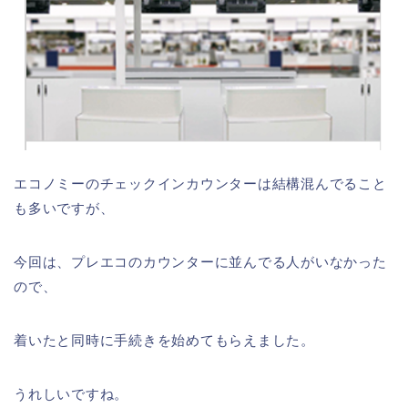
エコノミーのチェックインカウンターは結構混んでること
も多いですが、
今回は、プレエコのカウンターに並んでる人がいなかった
ので、
着いたと同時に手続きを始めてもらえました。
うれしいですね。