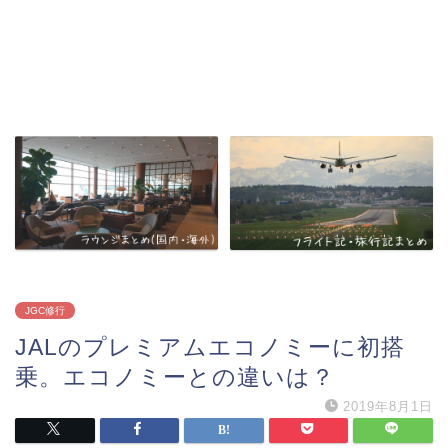
JGC修行
JALのプレミアムエコノミーに初搭
乗。エコノミーとの違いは？
2019年8月1日