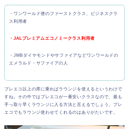
・ワンワールド便のファーストクラス、ビジネスクラ
ス利用者
・JALプレミアムエコノミークラス利用者
・JMBダイヤモンドやサファイアなどワンワールドの
エメラルド・サファイアの人
プレエコ以上の席に乗ればラウンジを使えるというわけで
すね。その中ではプレエコが一番安いクラスなので、最も
手っ取り早くラウンジに入る方法と言えるでしょう。プレ
エコでもラウンジ使わせてくれるのはありがたいです。