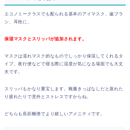
エコノミークラスでも配られる基本のアイマスク、歯ブラ
シ、耳栓に、
保湿マスクとスリッパが追加されます。
マスクは濡れマスク的なものでしっかり保湿してくれるタ
イプ。夜行便などで寝る際に湿度が気になる場面でも大丈
夫です。
スリッパもかなり重宝します。靴履きっぱなしだと蒸れた
り疲れたりで意外とストレスですからね。
どちらも長距離便でより嬉しいアメニティです。