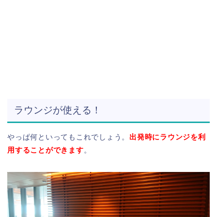
ラウンジが使える！
やっぱ何といってもこれでしょう。
出発時に
ラウンジを利
用することができます
。