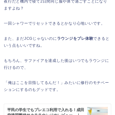
夜行だと機内で寝て2日間同じ服や体で過ごすことになり
ますよね？
一回シャワーでリセットできるとかなり心地いいです。
また、まだJCGじゃないのに
ラウンジをプレ体験
できると
いう点もいいですね。
もちろん、サファイアを達成した後はいつでもラウンジに
行けるので、
「俺はここを目指してるんだ！」みたいに修行のモチベー
ションにするのもグッドです。