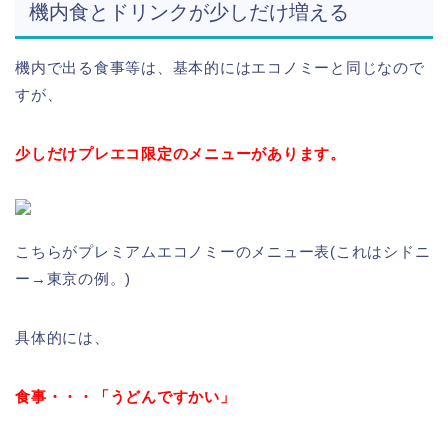
機内食とドリンクが少しだけ増える
機内で出る食事等は、基本的にはエコノミーと同じなので
すが、
少しだけプレエコ限定のメニューがあります。
こちらがプレミアムエコノミーのメニュー表(これはシドニ
ー→東京の例。)
具体的には、
食事・・・「うどんですかい」