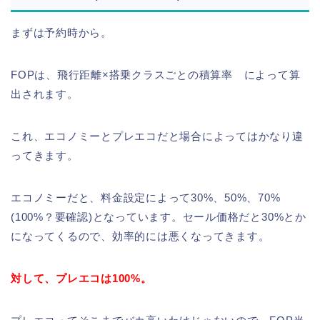
まずは予約時から。
FOPは、飛行距離×搭乗クラスごとの積算率 によって算
出されます。
これ、エコノミーとプレエコだと場合によってはかなり違
ってきます。
エコノミーだと、料金設定によって30%、50%、70%
(100%？要確認)となっています。セール価格だと30%とか
になってくるので、効率的には悪くなってきます。
対して、プレエコは100%。