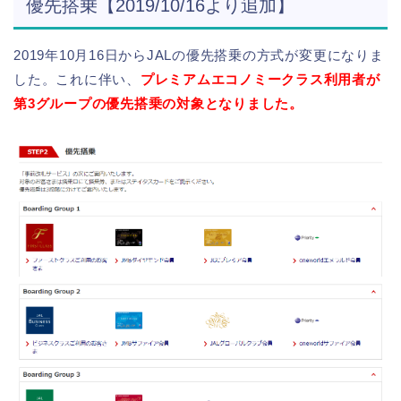
優先搭乗【2019/10/16より追加】
2019年10月16日からJALの優先搭乗の方式が変更になりま
した。これに伴い、
プレミアムエコノミークラス利用者が
第3グループの優先搭乗の対象となりました。