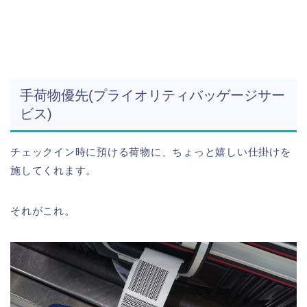
手荷物優先(プライオリティバッゲージサー
ビス)
チェックイン時に預ける荷物に、ちょっと嬉しい仕掛けを
施してくれます。
それがこれ。