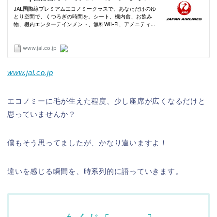
www.jal.co.jp
エコノミーに毛が生えた程度、少し座席が広くなるだけと
思っていませんか？
僕もそう思ってましたが、かなり違いますよ！
違いを感じる瞬間を、時系列的に語っていきます。