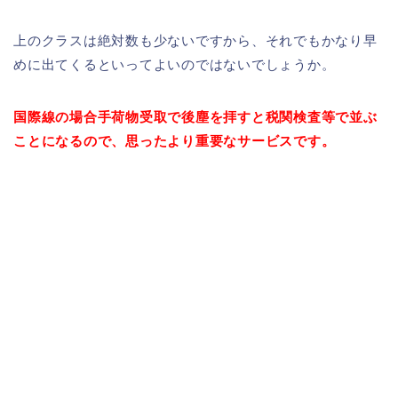
上のクラスは絶対数も少ないですから、それでもかなり早
めに出てくるといってよいのではないでしょうか。
国際線の場合手荷物受取で後塵を拝すと税関検査等で並ぶ
ことになるので、思ったより重要なサービスです。