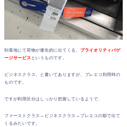
到着地にて荷物が優先的に出てくる、
プライオリティバゲ
ージサービス
というものです。
ビジネスクラス、と書いてありますが、プレエコ利用時の
ものです。
ですが利用区分はしっかり把握しているようで、
ファーストクラス→ビジネスクラス→プレエコの順で出て
くるみたいです。