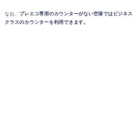
なお、
プレエコ専用のカウンターがない空港ではビジネス
クラスのカウンターを利用できます。