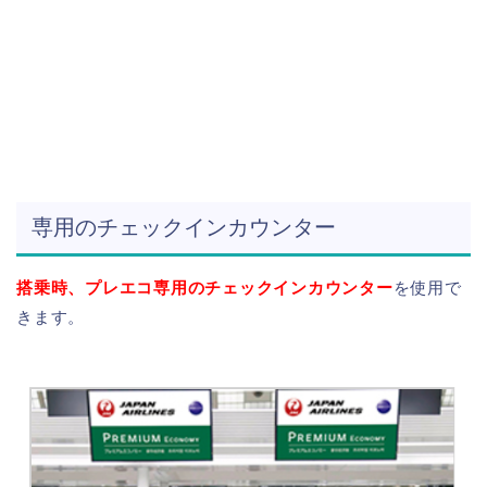
専用のチェックインカウンター
搭乗時、プレエコ専用のチェックインカウンター
を使用で
きます。