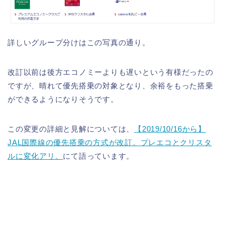
詳しいグループ分けはこの写真の通り。
改訂以前は後方エコノミーよりも遅いという有様だったの
ですが、晴れて優先搭乗の対象となり、余裕をもった搭乗
ができるようになりそうです。
この変更の詳細と見解については、
【2019/10/16から】
JAL国際線の優先搭乗の方式が改訂。プレエコとクリスタ
ルに変化アリ。
にて語っています。