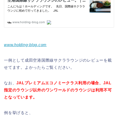
www.holding-blog.com
一例として成田空港国際線サクララウンジのレビューを載
せてます。よかったらご覧ください。
なお、
JALプレミアムエコノミークラス利用の場合、JAL
指定のラウンジ以外のワンワールドのラウンジは利用不可
となっています。
例を挙げると、