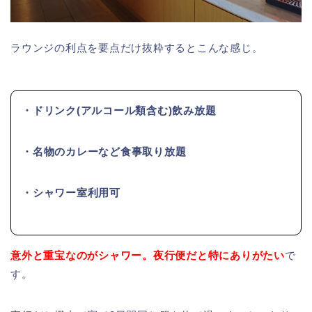
ラウンジの利点を要点だけ抜粋するとこんな感じ。
・ドリンク(アルコール類含む)飲み放題
・名物のカレーなど食事取り放題
・シャワー室利用可
意外と重宝なのがシャワー。夜行便だと特にありがたい
で
す。