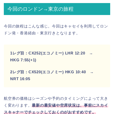
今回のロンドン→東京の旅程
今回の旅程はこんな感じ。今回はキャセイを利用してロン
ドン発・香港経由・東京行きとなります。
1レグ目：CX252(エコノミー) LHR 12:20 →
HKG 7:55(+1)
2レグ目：CX520(エコノミー) HKG 10:40 →
NRT 16:05
航空券の価格はシーズンや予約のタイミングによって大き
く変わります。
最新の最安値や空席状況は、事前にスカイ
スキャナーでチェックしておくのがおすすめです。