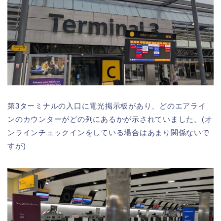
第3ターミナルの入口に電光掲示板があり、どのエアライ
ンのカウンターがどの列にあるかが示されていました。(オ
ンラインチェックインをしている場合はあまり関係ないで
すが)