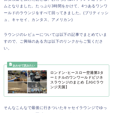
ムとなりました。たっぷり3時間をかけて、4つあるワンワ
ールドのラウンジをすべて回ってきました。(ブリティッシ
ュ、キャセイ、カンタス、アメリカン)
ラウンジのレビューについては以下の記事でまとめていま
すので、ご興味のある方は以下のリンクからご覧くださ
い。
ロンドン･ヒースロー空港第3タ
ーミナルのワンワールドビジネ
スラウンジのまとめ【JGCラウ
ンジ天国】
そんなこんなで最後に行きついたキャセイラウンジでゆっ