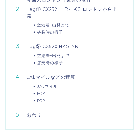
Leg① CX252:LHR-HKG ロンドンから出
発！
空港着~出発まで
搭乗時の様子
Leg② CX520:HKG-NRT
空港着~出発まで
搭乗時の様子
JALマイルなどの積算
JALマイル
FOP
FOP
おわり