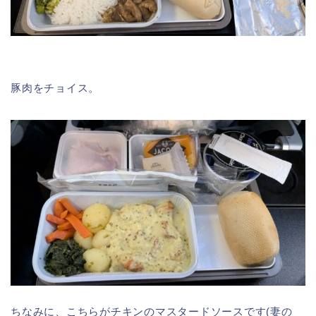
豚肉をチョイス。
ちなみに、こちらがチキンのマスタードソースです(妻の