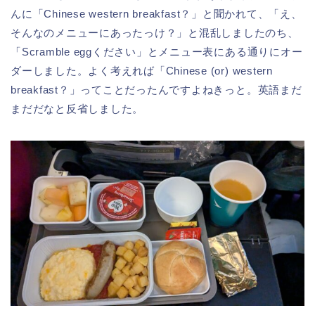
んに「Chinese western breakfast？」と聞かれて、「え、
そんなのメニューにあったっけ？」と混乱しましたのち、
「Scramble eggください」とメニュー表にある通りにオー
ダーしました。よく考えれば「Chinese (or) western
breakfast？」ってことだったんですよねきっと。英語まだ
まだだなと反省しました。