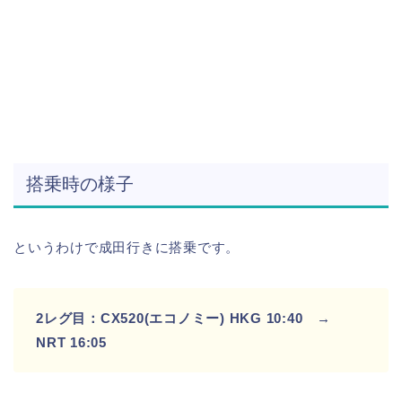
搭乗時の様子
というわけで成田行きに搭乗です。
2レグ目：CX520(エコノミー) HKG 10:40 →
NRT 16:05