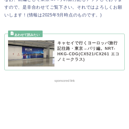
すので、是非合わせてご覧下さい。それではよろしくお願
いします！(情報は2025年9月時点のものです。)
キャセイで行くヨーロッパ旅行
記往路・東京→パリ編。NRT-
HKG-CDG(CX521/CX261 エコ
ノミークラス)
sponsored link