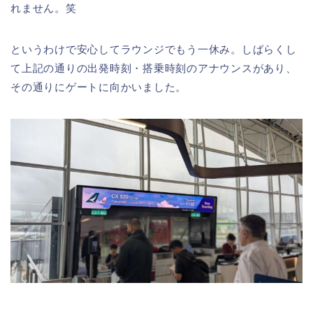
れません。笑
というわけで安心してラウンジでもう一休み。しばらくし
て上記の通りの出発時刻・搭乗時刻のアナウンスがあり、
その通りにゲートに向かいました。