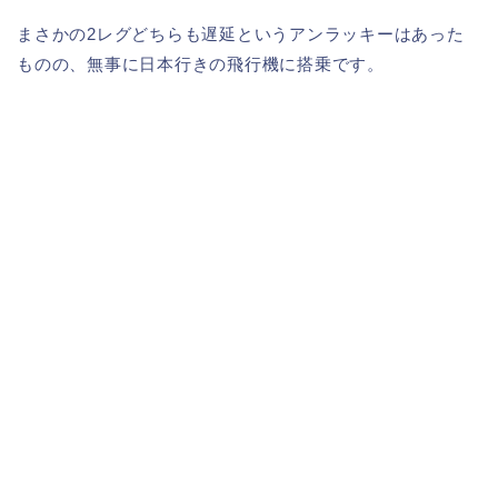
まさかの2レグどちらも遅延というアンラッキーはあった
ものの、無事に日本行きの飛行機に搭乗です。