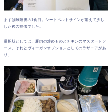
まずは離陸後の1食目。シートベルトサインが消えて少し
した後の提供でした。
選択肢としては、豚肉の炒めものとチキンのマスタードソ
ース、それとヴィーガンオプションとしてのラザニアがあ
り、