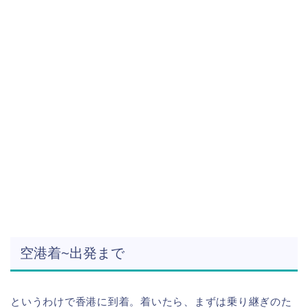
空港着~出発まで
というわけで香港に到着。着いたら、まずは乗り継ぎのた