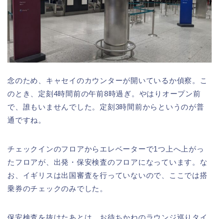
念のため、キャセイのカウンターが開いているか偵察。こ
のとき、定刻4時間前の午前8時過ぎ。やはりオープン前
で、誰もいませんでした。定刻3時間前からというのが普
通ですね。
チェックインのフロアからエレベーターで1つ上へ上がっ
たフロアが、出発・保安検査のフロアになっています。な
お、イギリスは出国審査を行っていないので、ここでは搭
乗券のチェックのみでした。
保安検査を抜けたあとは、お待ちかねのラウンジ巡りタイ