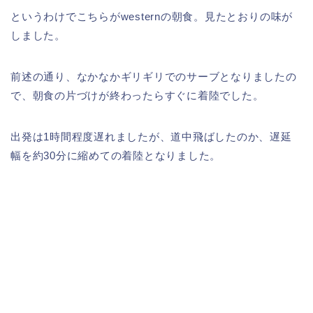
というわけでこちらがwesternの朝食。見たとおりの味が
しました。
前述の通り、なかなかギリギリでのサーブとなりましたの
で、朝食の片づけが終わったらすぐに着陸でした。
出発は1時間程度遅れましたが、道中飛ばしたのか、遅延
幅を約30分に縮めての着陸となりました。