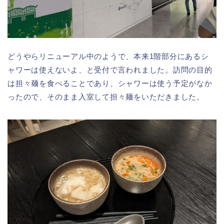
どうやらリニューアル中のようで、本来1階部分にあるシ
ャワーは使えないよ、と受付で言われました。訪問の目的
は担々麺を食べることであり、シャワーは使う予定がなか
ったので、そのまま入室して担々麺をいただきました。