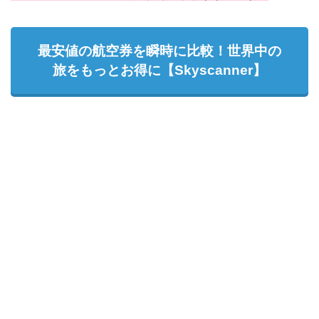
最安値の航空券を瞬時に比較！世界中の
旅をもっとお得に【Skyscanner】