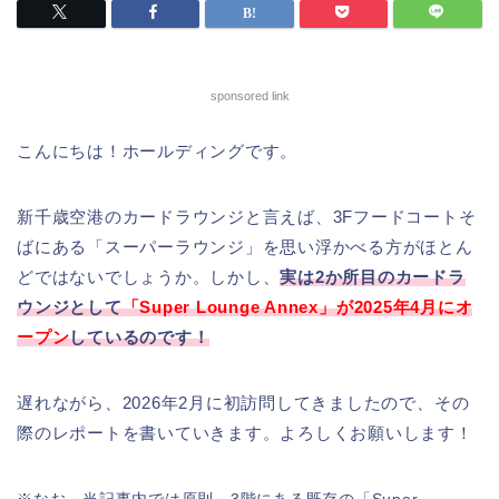
sponsored link
こんにちは！ホールディングです。
新千歳空港のカードラウンジと言えば、3Fフードコートそ
ばにある「スーパーラウンジ」を思い浮かべる方がほとん
どではないでしょうか。しかし、
実は2か所目のカードラ
ウンジとして
「Super Lounge Annex」が2025年4月にオ
ープン
しているのです！
遅れながら、2026年2月に初訪問してきましたので、その
際のレポートを書いていきます。よろしくお願いします！