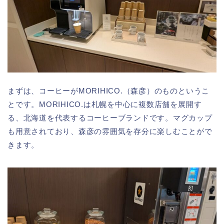
まずは、コーヒーがMORIHICO.（森彦）のものというこ
とです。MORIHICO.は札幌を中心に複数店舗を展開す
る、北海道を代表するコーヒーブランドです。マグカップ
も用意されており、森彦の雰囲気を存分に楽しむことがで
きます。