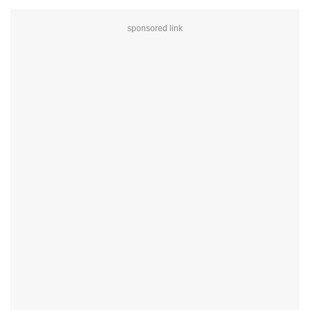
sponsored link