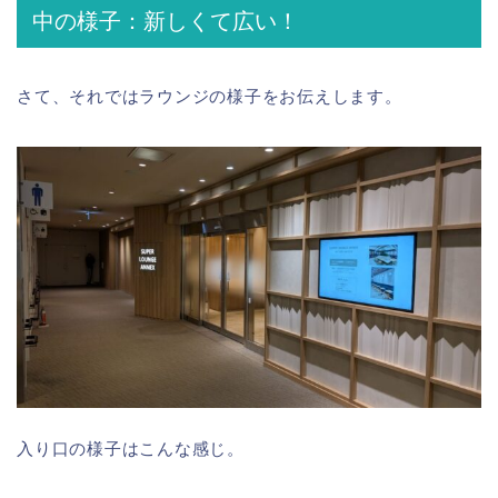
中の様子：新しくて広い！
さて、それではラウンジの様子をお伝えします。
入り口の様子はこんな感じ。