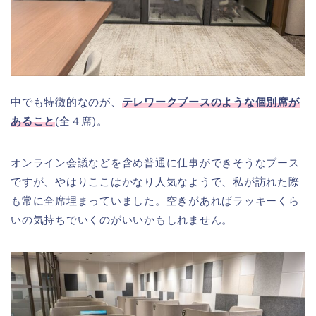
中でも特徴的なのが、
テレワークブースのような個別席が
あること
(全４席)。
オンライン会議などを含め普通に仕事ができそうなブース
ですが、やはりここはかなり人気なようで、私が訪れた際
も常に全席埋まっていました。空きがあればラッキーくら
いの気持ちでいくのがいいかもしれません。