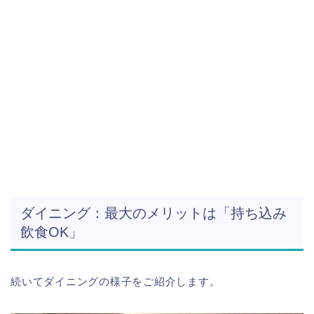
ダイニング：最大のメリットは「持ち込み
飲食OK」
続いてダイニングの様子をご紹介します。