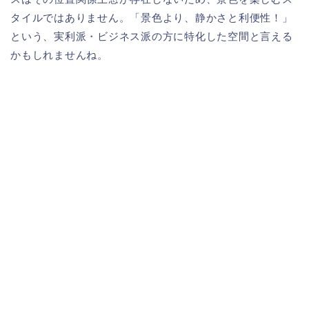
タイルではありません。「景色より、静かさと利便性！」
という、実利派・ビジネス派の方に特化した空間と言える
かもしれませんね。