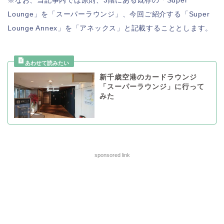
※なお、当記事内では原則、3階にある既存の「Super
Lounge」を「スーパーラウンジ」、今回ご紹介する「Super
Lounge Annex」を「アネックス」と記載することとします。
新千歳空港のカードラウンジ
「スーパーラウンジ」に行って
みた
sponsored link