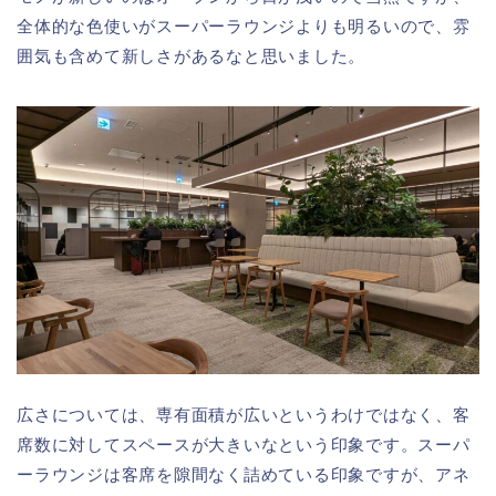
全体的な色使いがスーパーラウンジよりも明るいので、雰
囲気も含めて新しさがあるなと思いました。
広さについては、専有面積が広いというわけではなく、客
席数に対してスペースが大きいなという印象です。スーパ
ーラウンジは客席を隙間なく詰めている印象ですが、アネ