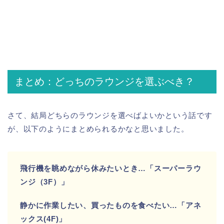
まとめ：どっちのラウンジを選ぶべき？
さて、結局どちらのラウンジを選べばよいかという話です
が、以下のようにまとめられるかなと思いました。
飛行機を眺めながら休みたいとき…「スーパーラウ
ンジ（3F）」
静かに作業したい、買ったものを食べたい…「アネ
ックス(4F)」