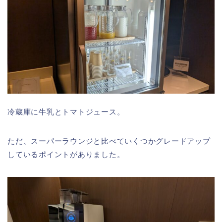
冷蔵庫に牛乳とトマトジュース。
ただ、スーパーラウンジと比べていくつかグレードアップ
しているポイントがありました。