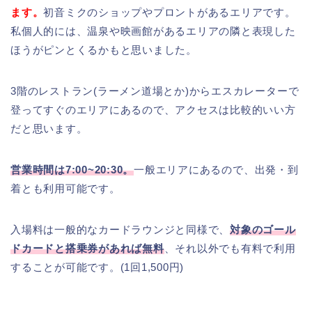
ます。
初音ミクのショップやプロントがあるエリアです。
私個人的には、温泉や映画館があるエリアの隣と表現した
ほうがピンとくるかもと思いました。
3階のレストラン(ラーメン道場とか)からエスカレーターで
登ってすぐのエリアにあるので、アクセスは比較的いい方
だと思います。
営業時間は7:00~20:30。
一般エリアにあるので、出発・到
着とも利用可能です。
入場料は一般的なカードラウンジと同様で、
対象のゴール
ドカードと搭乗券があれば無料
、それ以外でも有料で利用
することが可能です。(1回1,500円)