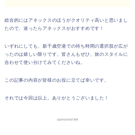
総合的にはアネックスのほうがクオリティ高いと思いまし
たので、迷ったらアネックスがおすすめです！
いずれにしても、新千歳空港での待ち時間の選択肢が広が
ったのは嬉しい限りです。皆さんもぜひ、旅のスタイルに
合わせて使い分けてみてくださいね。
この記事の内容が皆様のお役に立てば幸いです。
それでは今回は以上。ありがとうございました！
sponsored link