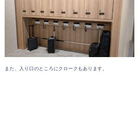
また、入り口のところにクロークもあります。