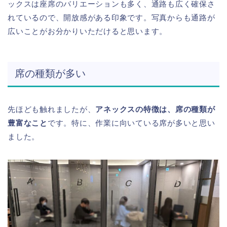
ックスは座席のバリエーションも多く、通路も広く確保さ
れているので、開放感がある印象です。写真からも通路が
広いことがお分かりいただけると思います。
席の種類が多い
先ほども触れましたが、
アネックスの特徴は、席の種類が
豊富なこと
です。特に、作業に向いている席が多いと思い
ました。