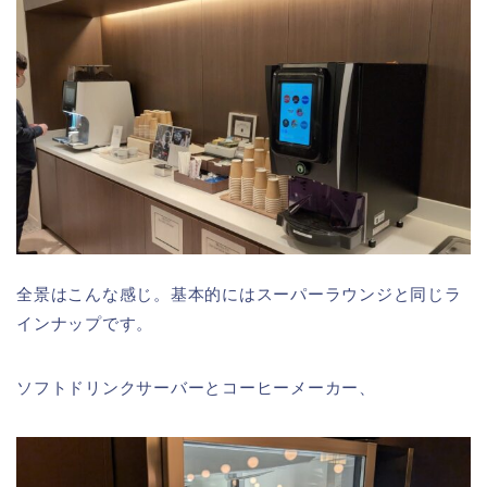
全景はこんな感じ。基本的にはスーパーラウンジと同じラ
インナップです。
ソフトドリンクサーバーとコーヒーメーカー、