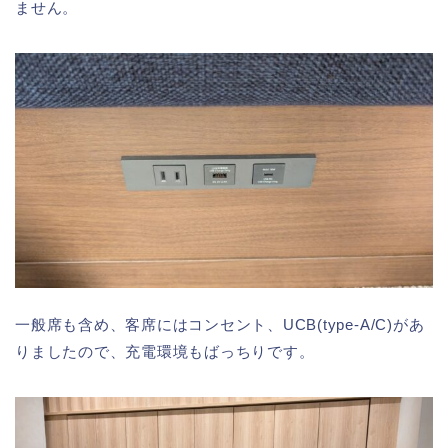
ません。
一般席も含め、客席にはコンセント、UCB(type-A/C)があ
りましたので、充電環境もばっちりです。