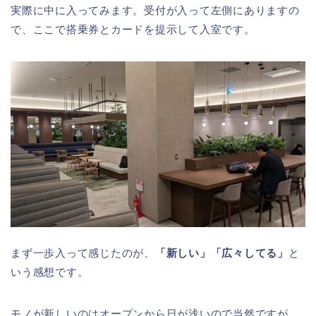
実際に中に入ってみます。受付が入って左側にありますの
で、ここで搭乗券とカードを提示して入室です。
まず一歩入って感じたのが、
「新しい」「広々してる」
と
いう感想です。
モノが新しいのはオープンから日が浅いので当然ですが、