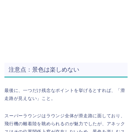
注意点：景色は楽しめない
最後に、一つだけ残念なポイントを挙げるとすれば、「滑
走路が見えない」こと。
スーパーラウンジはラウンジ全体が滑走路に面しており、
飛行機の離着陸を眺められるのが魅力でしたが、アネック
スはその位置関係上窓が存在しないため、景色を楽しむス