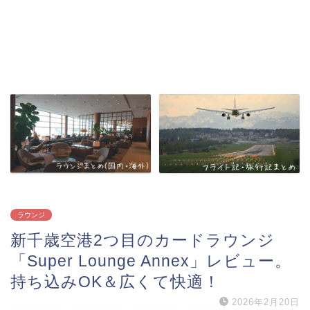
ラウンジ
新千歳空港2つ目のカードラウンジ
「Super Lounge Annex」レビュー。
持ち込みOK＆広くて快適！
2026年2月20日