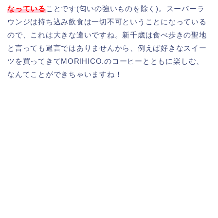
なっている
ことです(匂いの強いものを除く)。スーパーラ
ウンジは持ち込み飲食は一切不可ということになっている
ので、これは大きな違いですね。新千歳は食べ歩きの聖地
と言っても過言ではありませんから、例えば好きなスイー
ツを買ってきてMORIHICO.のコーヒーとともに楽しむ、
なんてことができちゃいますね！