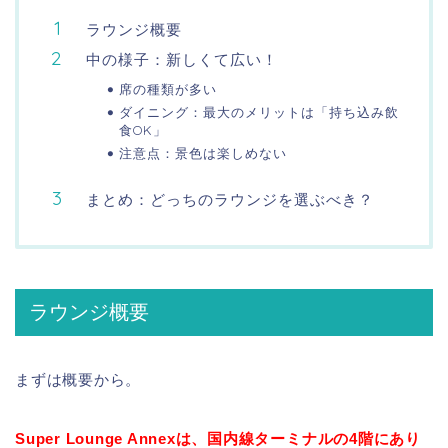
ラウンジ概要
中の様子：新しくて広い！
席の種類が多い
ダイニング：最大のメリットは「持ち込み飲
食OK」
注意点：景色は楽しめない
まとめ：どっちのラウンジを選ぶべき？
ラウンジ概要
まずは概要から。
Super Lounge Annexは、国内線ターミナルの4階にあり