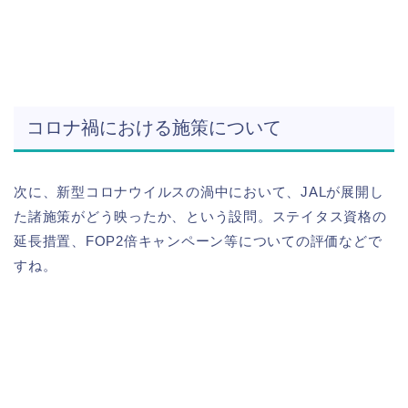
コロナ禍における施策について
次に、新型コロナウイルスの渦中において、JALが展開し
た諸施策がどう映ったか、という設問。ステイタス資格の
延長措置、FOP2倍キャンペーン等についての評価などで
すね。