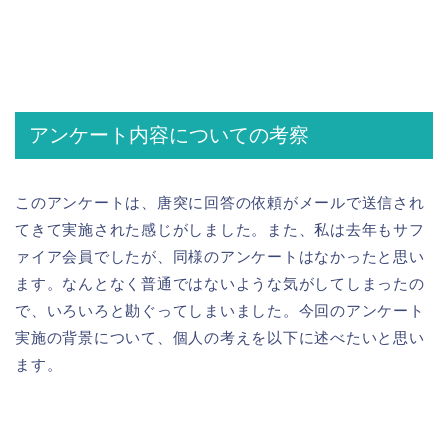
アンケート内容についての考察
このアンケートは、唐突に回答の依頼がメールで送信され
てきて実施された感じがしました。また、私は去年もサフ
ァイア会員でしたが、同様のアンケートはなかったと思い
ます。なんとなく普通ではないような気がしてしまったの
で、いろいろと勘ぐってしまいました。今回のアンケート
実施の背景について、個人の考えを以下に述べたいと思い
ます。