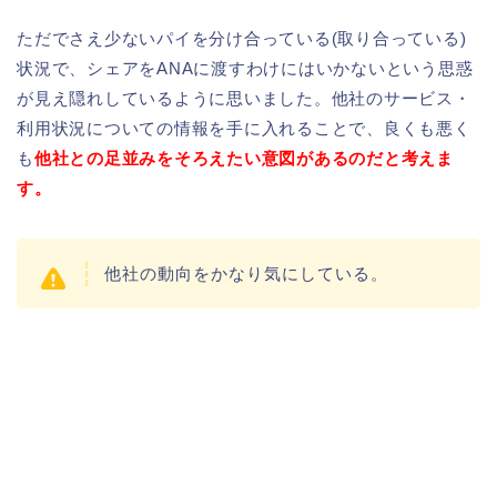
ただでさえ少ないパイを分け合っている(取り合っている)
状況で、シェアをANAに渡すわけにはいかないという思惑
が見え隠れしているように思いました。他社のサービス・
利用状況についての情報を手に入れることで、良くも悪く
も
他社との足並みをそろえたい意図があるのだと考えま
す。
他社の動向をかなり気にしている。