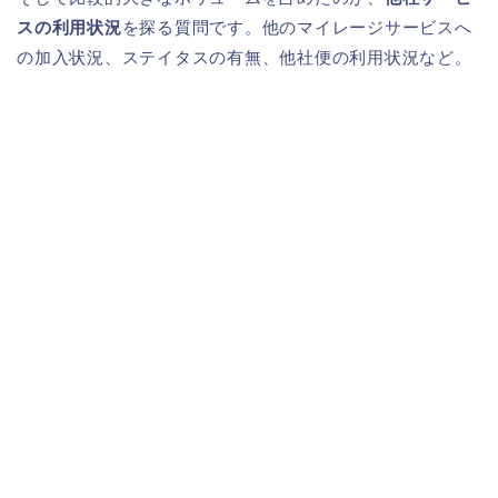
スの利用状況
を探る質問です。他のマイレージサービスへ
の加入状況、ステイタスの有無、他社便の利用状況など。