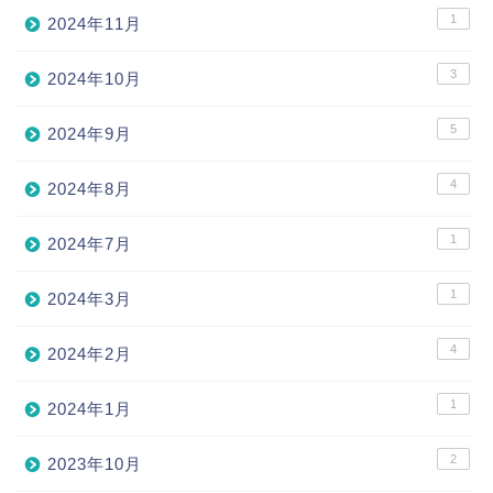
1
2024年11月
3
2024年10月
5
2024年9月
4
2024年8月
1
2024年7月
1
2024年3月
4
2024年2月
1
2024年1月
2
2023年10月