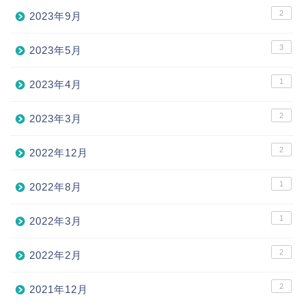
2
2023年9月
3
2023年5月
1
2023年4月
2
2023年3月
2
2022年12月
1
2022年8月
1
2022年3月
2
2022年2月
2
2021年12月