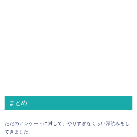
まとめ
ただのアンケートに対して、やりすぎなくらい深読みをし
てきました。