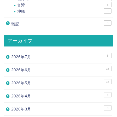
台湾
3
沖縄
3
8
雑記
アーカイブ
3
2026年7月
15
2026年6月
15
2026年5月
3
2026年4月
3
2026年3月