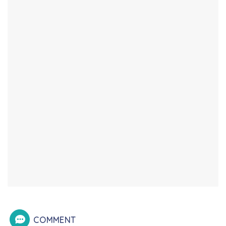
COMMENT