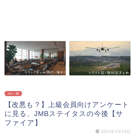
JAL一般
【改悪も？】上級会員向けアンケート
に見る、JMBステイタスの今後【サ
ファイア】
2021年3月24日