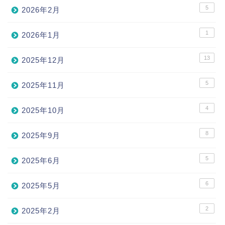
5
2026年2月
1
2026年1月
13
2025年12月
5
2025年11月
4
2025年10月
8
2025年9月
5
2025年6月
6
2025年5月
2
2025年2月