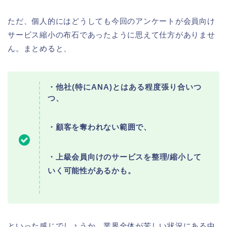
ただ、個人的にはどうしても今回のアンケートが会員向け
サービス縮小の布石であったように思えて仕方がありませ
ん。まとめると、
・他社(特にANA)とはある程度張り合いつ
つ、
・顧客を奪われない範囲で、
・上級会員向けのサービスを整理/縮小して
いく可能性があるかも。
といった感じでしょうか。業界全体が苦しい状況にある中