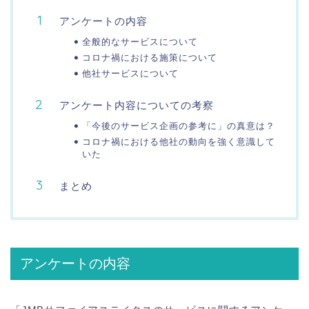
アンケートの内容
全般的なサービスについて
コロナ禍における施策について
他社サービスについて
アンケート内容についての考察
「今後のサービス企画の参考に」の真意は？
コロナ禍における他社の動向を強く意識して
いた
まとめ
アンケートの内容