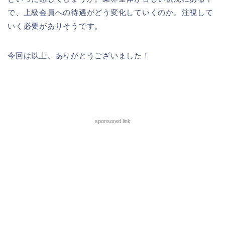
で、上級会員への待遇がどう変化していくのか。注視して
いく必要がありそうです。
今回は以上。ありがとうございました！
sponsored link