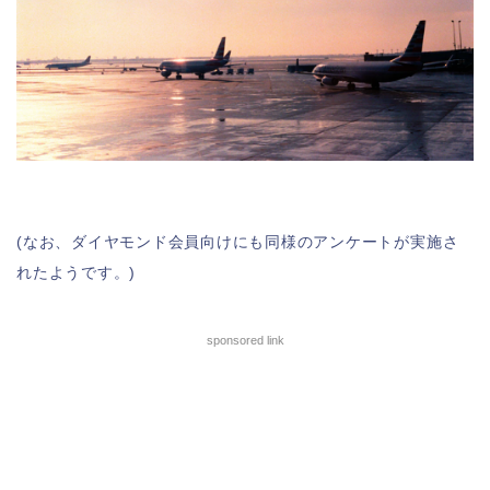
(なお、ダイヤモンド会員向けにも同様のアンケートが実施さ
れたようです。)
sponsored link