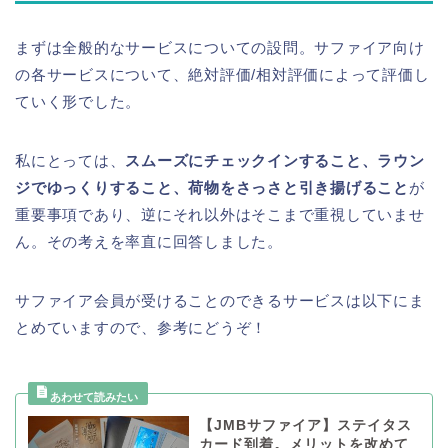
まずは全般的なサービスについての設問。サファイア向け
の各サービスについて、絶対評価/相対評価によって評価し
ていく形でした。
私にとっては、
スムーズにチェックインすること、ラウン
ジでゆっくりすること、荷物をさっさと引き揚げること
が
重要事項であり、逆にそれ以外はそこまで重視していませ
ん。その考えを率直に回答しました。
サファイア会員が受けることのできるサービスは以下にま
とめていますので、参考にどうぞ！
【JMBサファイア】ステイタス
カード到着。メリットを改めて