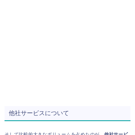
他社サービスについて
そして比較的大きなボリュームを占めたのが、
他社サービ