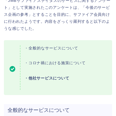
「JMBサファイアステイタスのサービスに関するアンケー
ト」として実施されたこのアンケートは、「今後のサービ
ス企画の参考」とすることを目的に、サファイア会員向け
に行われたようです。内容をざっくり羅列すると以下のよ
うな感じでした。
・全般的なサービスについて
・コロナ禍における施策について
・他社サービスについて
全般的なサービスについて