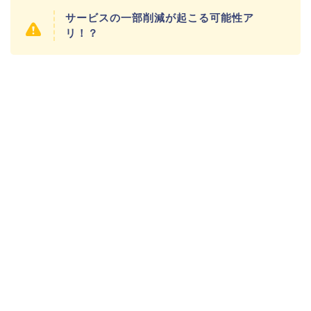
サービスの一部削減が起こる可能性ア
リ！？