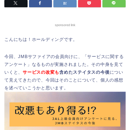
sponsored link
こんにちは！ホールディングです。
今回、JMBサファイアの会員向けに、「サービスに関する
アンケート」なるものが実施されました。その中身を見て
いくと、
サービスの改変も
含めたステイタスの今後
につい
て見えてきたので、今回はそのことについて、個人の感想
を述べていこうかと思います。