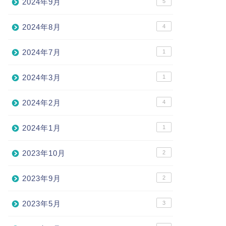
2024年9月
5
2024年8月
4
2024年7月
1
2024年3月
1
2024年2月
4
2024年1月
1
2023年10月
2
2023年9月
2
2023年5月
3