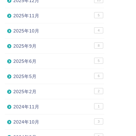
2025年12月
13
2025年11月
5
2025年10月
4
2025年9月
8
2025年6月
5
2025年5月
6
2025年2月
2
2024年11月
1
2024年10月
3