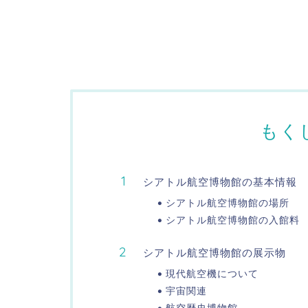
もく
シアトル航空博物館の基本情報
シアトル航空博物館の場所
シアトル航空博物館の入館料
シアトル航空博物館の展示物
現代航空機について
宇宙関連
航空歴史博物館