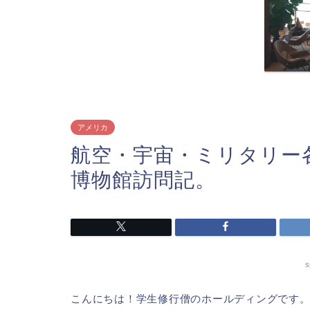
アメリカ
航空・宇宙・ミリタリー
博物館訪問記。
s
こんにちは！学生修行僧のホールディングです