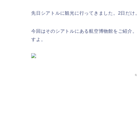
先日シアトルに観光に行ってきました。2日だけ
今回はそのシアトルにある航空博物館をご紹介
すよ。
s