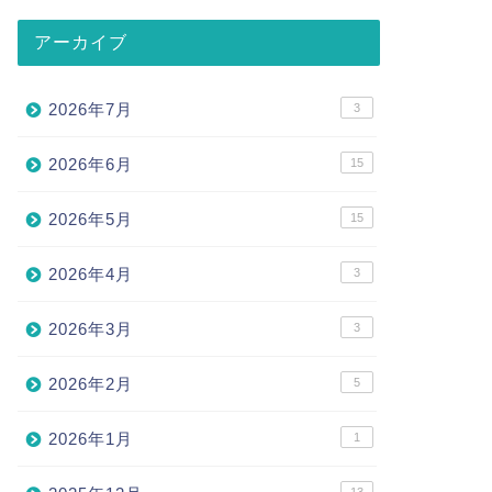
アーカイブ
2026年7月
3
2026年6月
15
2026年5月
15
2026年4月
3
2026年3月
3
2026年2月
5
2026年1月
1