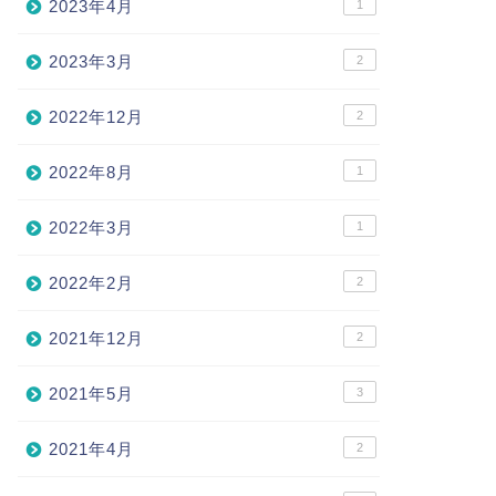
2023年4月
1
2023年3月
2
2022年12月
2
2022年8月
1
2022年3月
1
2022年2月
2
2021年12月
2
2021年5月
3
2021年4月
2