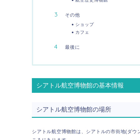
その他
ショップ
カフェ
最後に
シアトル航空博物館の基本情報
シアトル航空博物館の場所
シアトル航空博物館は、シアトルの市街地(ダウンタ
ころにあります。