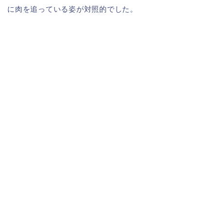
に肉を追っている姿が対照的でした。