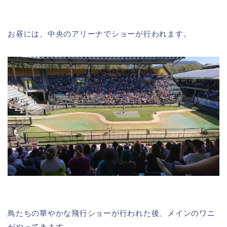
お昼には、中央のアリーナでショーが行われます。
鳥たちの華やかな飛行ショーが行われた後、メインのワニ
がやってきます。