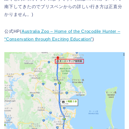
南下してきたのでブリスベンからの詳しい行き方は正直分
かりません。)
公式HP(
Australia Zoo – Home of the Crocodile Hunter –
“Conservation through Exciting Education”
)