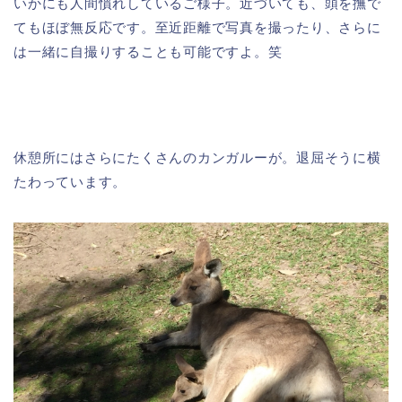
いかにも人間慣れしているご様子。近づいても、頭を撫で
てもほぼ無反応です。至近距離で写真を撮ったり、さらに
は一緒に自撮りすることも可能ですよ。笑
休憩所にはさらにたくさんのカンガルーが。退屈そうに横
たわっています。