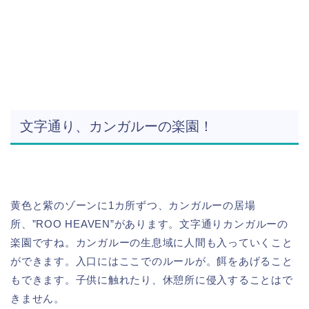
文字通り、カンガルーの楽園！
黄色と紫のゾーンに1カ所ずつ、カンガルーの居場
所、”ROO HEAVEN”があります。文字通りカンガルーの
楽園ですね。カンガルーの生息域に人間も入っていくこと
ができます。入口にはここでのルールが。餌をあげること
もできます。子供に触れたり、休憩所に侵入することはで
きません。