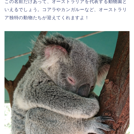
この名前だけあって、オーストラリアを代表する動物園と
いえるでしょう。コアラやカンガルーなど、オーストラリ
ア独特の動物たちが迎えてくれますよ！