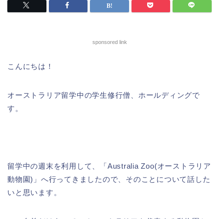
sponsored link
こんにちは！
オーストラリア留学中の学生修行僧、ホールディングで
す。
留学中の週末を利用して、「Australia Zoo(オーストラリア
動物園)」へ行ってきましたので、そのことについて話した
いと思います。