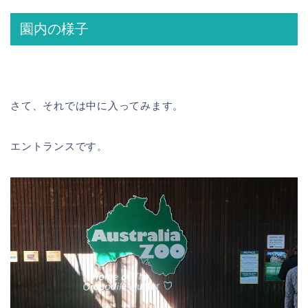
園内の様子
さて、それでは中に入ってみます。
エントランスです。