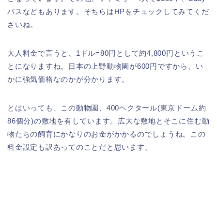
パスなどもあります。そちらはHPをチェックしてみてくだ
さいね。
大人料金で言うと、1ドル=80円として約4,800円というこ
とになりますね。日本の上野動物園が600円ですから、い
かに強気価格なのかが分かります。
とはいっても、この動物園、400ヘクタール(東京ドーム約
86個分)の敷地を有しています。広大な敷地とそこに住む動
物たちの飼育にかなりのお金がかかるのでしょうね。この
料金設定も訳あってのことだと思います。