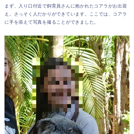
まず、入り口付近で飼育員さんに抱かれたコアラがお出迎
え。さっそく人だかりができています。ここでは、コアラ
に手を添えて写真を撮ることができました。