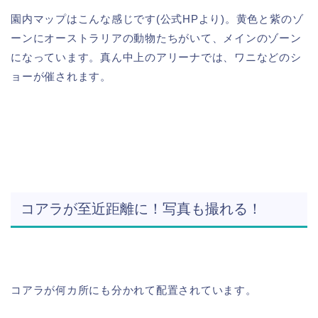
園内マップはこんな感じです(公式HPより)。黄色と紫のゾ
ーンにオーストラリアの動物たちがいて、メインのゾーン
になっています。真ん中上のアリーナでは、ワニなどのシ
ョーが催されます。
コアラが至近距離に！写真も撮れる！
コアラが何カ所にも分かれて配置されています。