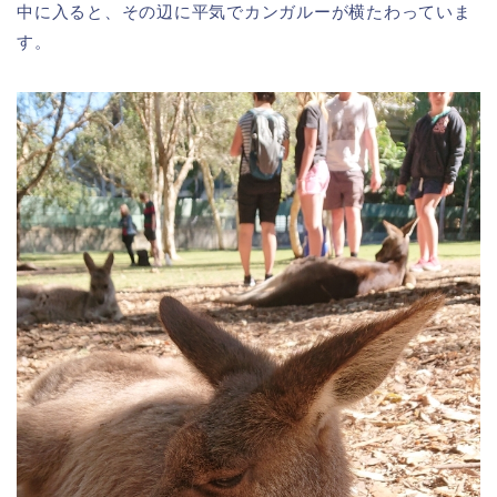
中に入ると、その辺に平気でカンガルーが横たわっていま
す。