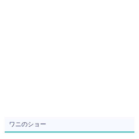
ワニのショー