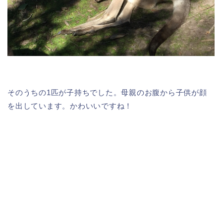
そのうちの1匹が子持ちでした。母親のお腹から子供が顔
を出しています。かわいいですね！