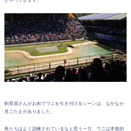
飼育員さんがお肉でワニを引き付けるシーンは、なかなか
見ごたえがありました。
鳥たちはよく訓練されているなと思う一方、ワニは本能的