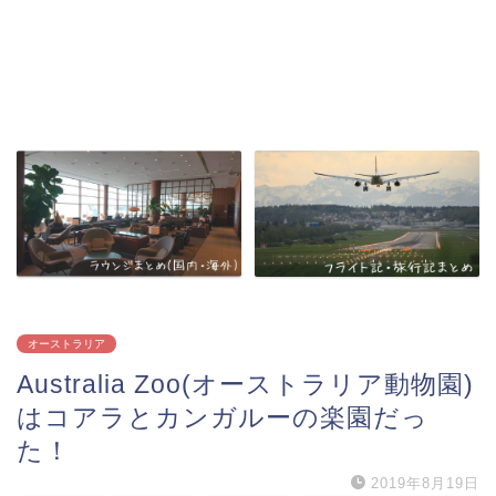
オーストラリア
Australia Zoo(オーストラリア動物園)
はコアラとカンガルーの楽園だっ
た！
2019年8月19日