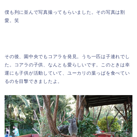
僕も列に並んで写真撮ってもらいました。その写真は割
愛。笑
その後、園中央でもコアラを発見。うち一匹は子連れでし
た。コアラの子供、なんとも愛らしいです。このときは幸
運にも子供が活動していて、ユーカリの葉っぱを食べてい
るのを目撃できましたよ。