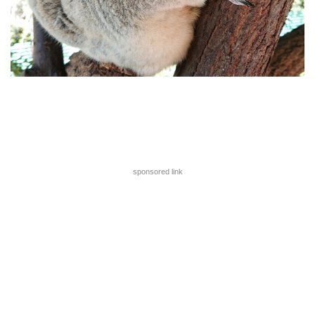
sponsored link