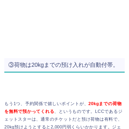
③荷物は20kgまでの預け入れが自動付帯。
もう1つ、予約関係で嬉しいポイントが、
20kgまでの荷物
を無料で預かってくれる
、というものです。LCCであるジ
ェットスターは、通常のチケットだと預け荷物は有料で、
20kg預けようとすると2,000円弱くらいかかります。ジェ