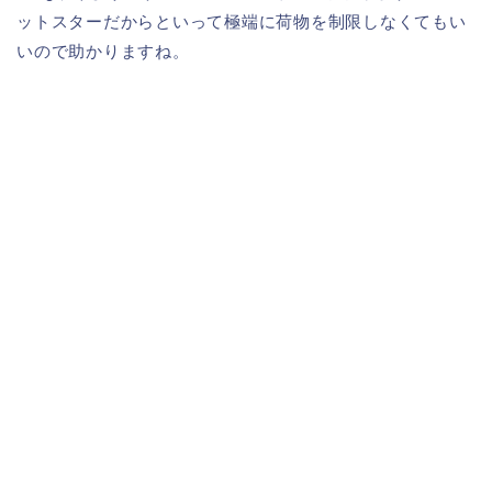
ットスターだからといって極端に荷物を制限しなくてもい
いので助かりますね。