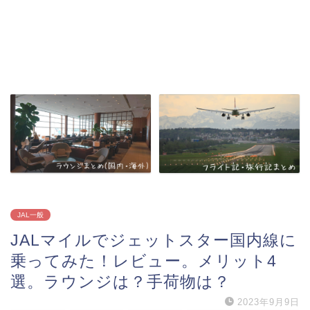
JAL一般
JALマイルでジェットスター国内線に
乗ってみた！レビュー。メリット4
選。ラウンジは？手荷物は？
2023年9月9日