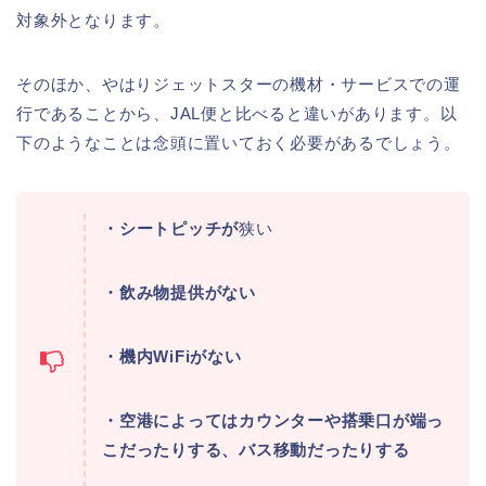
対象外となります。
そのほか、やはりジェットスターの機材・サービスでの運
行であることから、JAL便と比べると違いがあります。以
下のようなことは念頭に置いておく必要があるでしょう。
・シートピッチが
狭い
・飲み物提供がない
・機内WiFiがない
・空港によってはカウンターや搭乗口が端っ
こだったりする、バス移動だったりする