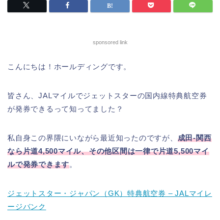
sponsored link
こんにちは！ホールディングです。
皆さん、JALマイルでジェットスターの国内線特典航空券
が発券できるって知ってました？
私自身この界隈にいながら最近知ったのですが、
成田-関西
なら片道4,500マイル、その他区間は一律で片道5,500マイ
ルで発券できます
。
ジェットスター・ジャパン（GK）特典航空券 – JALマイレ
ージバンク