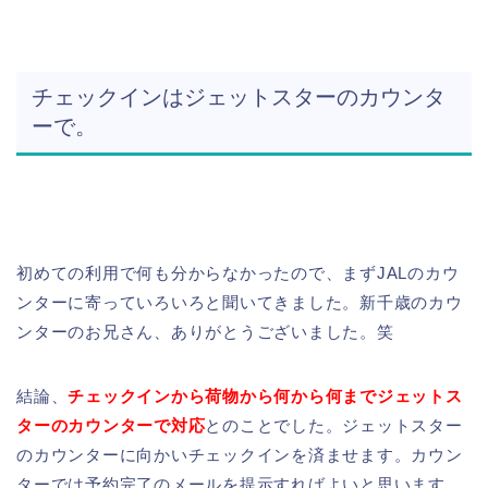
チェックインはジェットスターのカウンタ
ーで。
初めての利用で何も分からなかったので、まずJALのカウ
ンターに寄っていろいろと聞いてきました。新千歳のカウ
ンターのお兄さん、ありがとうございました。笑
結論、
チェックインから荷物から何から何までジェットス
ターのカウンターで対応
とのことでした。ジェットスター
のカウンターに向かいチェックインを済ませます。
カウン
ターでは予約完了のメールを提示すればよいと思います。