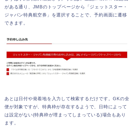
がある通り、JMBのトップページから「ジェットスター・
ジャパン特典航空券」を選択することで、予約画面に遷移
できます。
あとは日付や発着地を入力して検索するだけです。GKの全
便が対象ですが、特典枠が存在するようで、日時によって
は設定がない(特典枠が埋まってしまっている)場合もあり
ます。