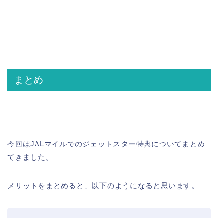
まとめ
今回はJALマイルでのジェットスター特典についてまとめ
てきました。
メリットをまとめると、以下のようになると思います。