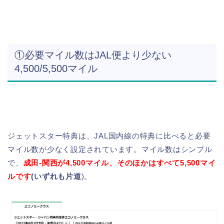
①必要マイル数はJAL便より少ない
4,500/5,500マイル
ジェットスター特典は、JAL国内線の特典に比べると必要
マイル数が少なく設定されています。マイル数はシンプル
で、
成田-関西が4,500マイル、そのほかはすべて5,500マイ
ルです
(いずれも片道
)。