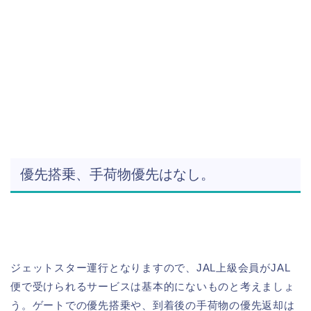
優先搭乗、手荷物優先はなし。
ジェットスター運行となりますので、JAL上級会員がJAL
便で受けられるサービスは基本的にないものと考えましょ
う。ゲートでの優先搭乗や、到着後の手荷物の優先返却は