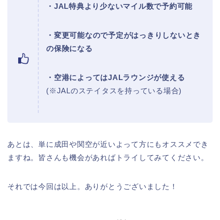
・JAL特典より少ないマイル数で予約可能
・変更可能なので予定がはっきりしないとき
の保険になる
・空港によってはJALラウンジが使える
(※JALのステイタスを持っている場合)
あとは、単に成田や関空が近いよって方にもオススメでき
ますね。皆さんも機会があればトライしてみてください。
それでは今回は以上。ありがとうございました！