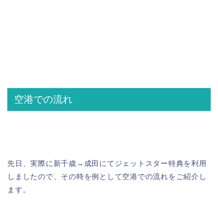
空港での流れ
先日、実際に新千歳→成田にてジェットスター特典を利用
しましたので、その時を例として空港での流れをご紹介し
ます。