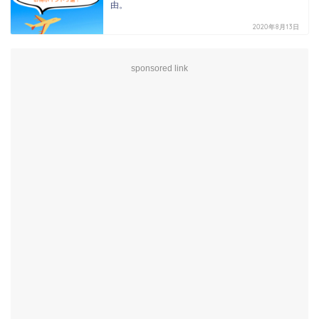
由。
2020年8月13日
sponsored link