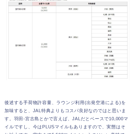
後述する手荷物許容量、ラウンジ利用(出発空港による)を
加味すると、JAL特典よりもコスパ良好なのではと思いま
す。羽田-宮古島とかで言えば、JALだとベースで10,000マ
イルですし、今はPLUSマイルもありますので、実態はそ