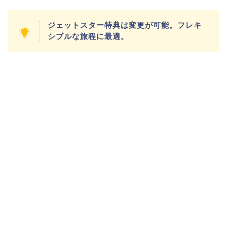
ジェットスター特典は変更が可能。フレキ
シブルな旅程に最適。