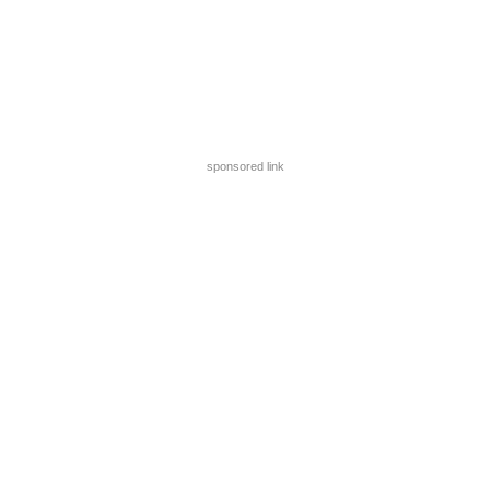
sponsored link