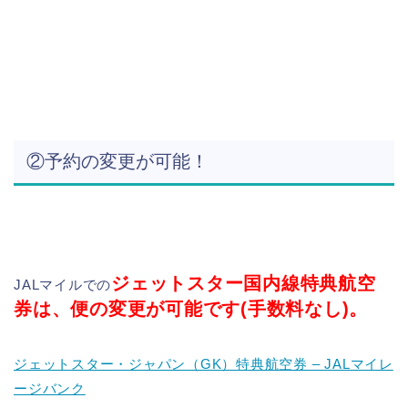
②予約の変更が可能！
ジェットスター国内線特典航空
JALマイルでの
券は、便の変更が可能です(手数料なし)。
ジェットスター・ジャパン（GK）特典航空券 – JALマイレ
ージバンク