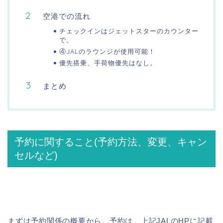
空港での流れ
チェックインはジェットスターのカウンター
で。
④JALのラウンジが使用可能！
優先搭乗、手荷物優先はなし。
まとめ
予約に関すること(予約方法、変更、キャン
セルなど)
まずは予約関係の概要から。予約は、上記JALのHPに記載