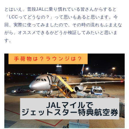
とはいえ、普段JALに乗り慣れている皆さんからすると
「LCCってどうなの？」って思いもあると思います。今
回、実際に使ってみましたので、その時の流れもふまえな
がら、オススメできるかどうか検証してみたいと思いま
す。