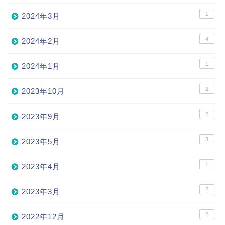
1
2024年3月
4
2024年2月
1
2024年1月
2
2023年10月
2
2023年9月
3
2023年5月
1
2023年4月
2
2023年3月
2
2022年12月