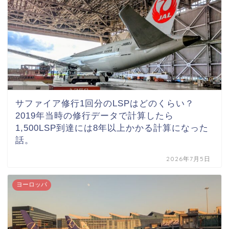
サファイア修行1回分のLSPはどのくらい？
2019年当時の修行データで計算したら
1,500LSP到達には8年以上かかる計算になった
話。
2026年7月5日
ヨーロッパ