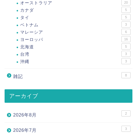
オーストラリア
20
カナダ
5
タイ
5
ベトナム
3
マレーシア
6
ヨーロッパ
16
北海道
5
台湾
3
沖縄
3
8
雑記
アーカイブ
2
2026年8月
3
2026年7月