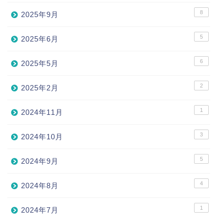
8
2025年9月
5
2025年6月
6
2025年5月
2
2025年2月
1
2024年11月
3
2024年10月
5
2024年9月
4
2024年8月
1
2024年7月