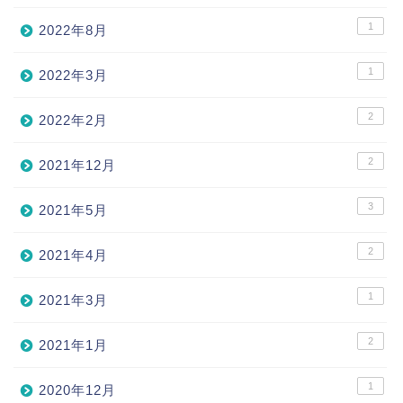
1
2022年8月
1
2022年3月
2
2022年2月
2
2021年12月
3
2021年5月
2
2021年4月
1
2021年3月
2
2021年1月
1
2020年12月