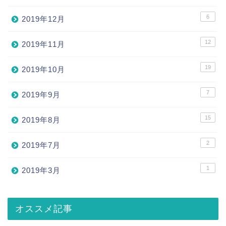
6
2019年12月
12
2019年11月
19
2019年10月
7
2019年9月
15
2019年8月
2
2019年7月
1
2019年3月
オススメ記事