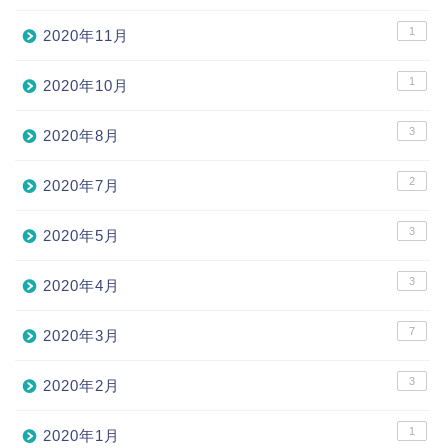
1
2020年11月
1
2020年10月
3
2020年8月
2
2020年7月
3
2020年5月
3
2020年4月
7
2020年3月
3
2020年2月
1
2020年1月