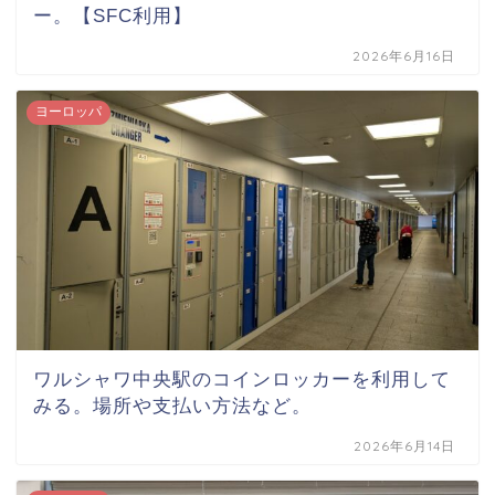
ー。【SFC利用】
2026年6月16日
ヨーロッパ
ワルシャワ中央駅のコインロッカーを利用して
みる。場所や支払い方法など。
2026年6月14日