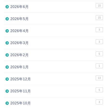
15
2026年6月
15
2026年5月
3
2026年4月
3
2026年3月
5
2026年2月
1
2026年1月
13
2025年12月
5
2025年11月
4
2025年10月